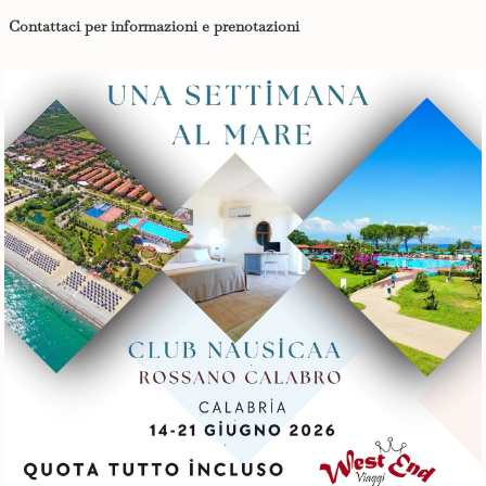
Contattaci per informazioni e prenotazioni