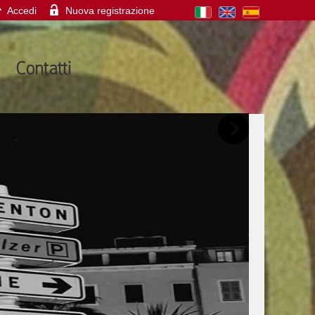
Accedi
Nuova registrazione
Contatti