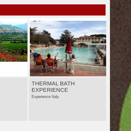
THERMAL BATH
EXPERIENCE
Experience Italy