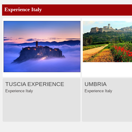
Experience Italy
TUSCIA EXPERIENCE
UMBRIA
Experience Italy
Experience Italy