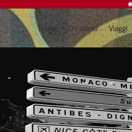
Home
Chi siamo
Viaggi