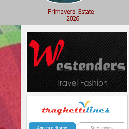
Primavera-Estate
2026