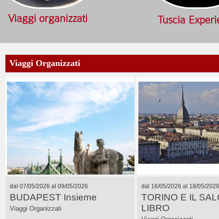
Viaggi organizzati
Tuscia Exper
Viaggi Organizzati
dal 07/05/2026 al 09/05/2026
dal 16/05/2026 al 18/05/202
BUDAPEST Insieme
TORINO E IL SA
LIBRO
Viaggi Organizzati