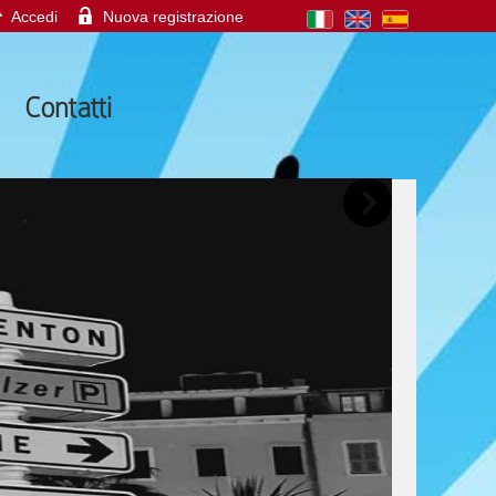
Accedi
Nuova registrazione
Contatti