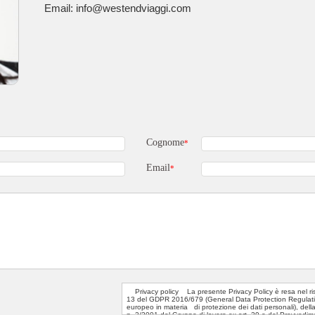
Email: info@westendviaggi.com
Cognome
*
Email
*