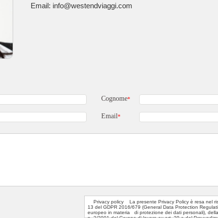
Email: info@westendviaggi.com
Cognome
*
Email
*