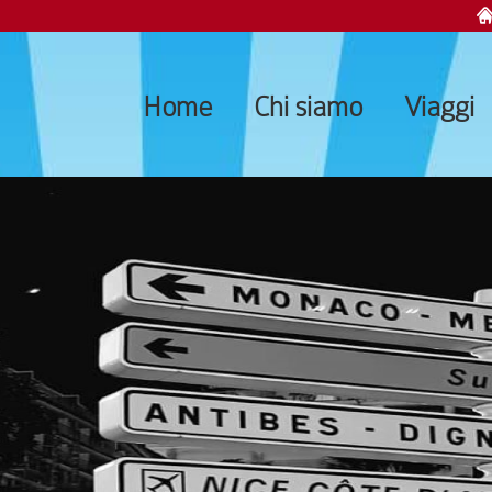
Home
Chi siamo
Viaggi