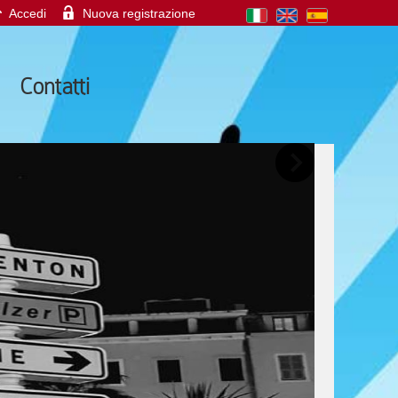
Accedi
Nuova registrazione
Contatti