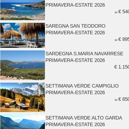
PRIMAVERA-ESTATE 2026
€ 54
de
SAREGNA SAN TEODORO
PRIMAVERA-ESTATE 2026
€ 89
de
SARDEGNA S.MARIA NAVARRESE
PRIMAVERA-ESTATE 2026
€ 1.15
SETTIMANA VERDE CAMPIGLIO
PRIMAVERA-ESTATE 2026
€ 65
de
SETTIMANA VERDE ALTO GARDA
PRIMAVERA-ESTATE 2026