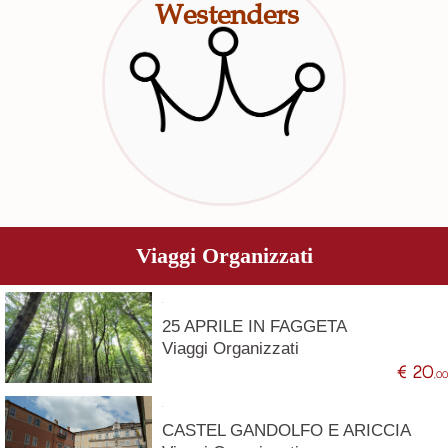
Westenders
Viaggi Organizzati
25 APRILE IN FAGGETA
Viaggi Organizzati
€ 20
,0
CASTEL GANDOLFO E ARICCIA